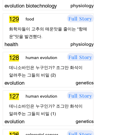
evolution biotechnology
physiology
Full Story
129
food
화학자들이 고추의 매운맛을 줄이는 “항매
운”맛을 발견했다.
health
physiology
Full Story
128
human evolution
데니소바인은 누구인가? 조그만 화석이
알려주는 그들의 비밀 (2)
evolution
genetics
Full Story
127
human evolution
데니소바인은 누구인가? 조그만 화석이
알려주는 그들의 비밀 (1)
evolution
genetics
Full Story
colorectal cancer