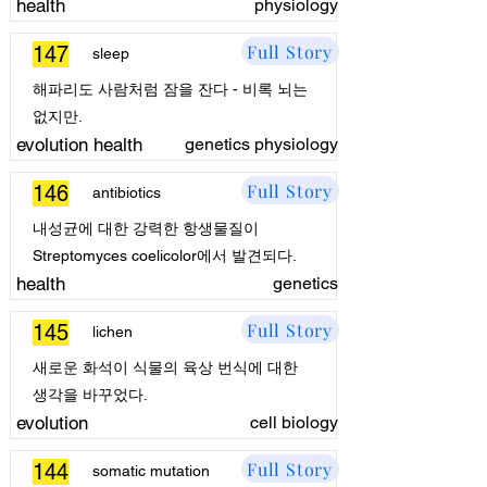
health
physiology
Full Story
147
sleep
해파리도 사람처럼 잠을 잔다 - 비록 뇌는
없지만.
evolution health
genetics physiology
Full Story
146
antibiotics
내성균에 대한 강력한 항생물질이
Streptomyces coelicolor에서 발견되다.
health
genetics
Full Story
145
lichen
새로운 화석이 식물의 육상 번식에 대한
생각을 바꾸었다.
evolution
cell biology
Full Story
144
somatic mutation