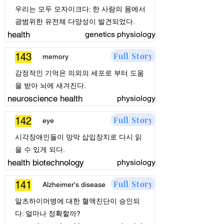
우리는 모두 모자이크다: 한 사람의 몸에서
광범위한 유전체 다양성이 발견되었다.
health
genetics physiology
Full Story
143
memory
감정적인 기억은 의외의 세포로 부터 도움
을 받아 뇌에 새겨진다.
neuroscience health
physiology
Full Story
142
eye
시각장애인들이 망막 삽입장치로 다시 읽
을 수 있게 되다.
health biotechnology
physiology
Full Story
141
Alzheimer's disease
알츠하이머병에 대한 혈액진단이 승인되
다: 얼마나 정확할까?