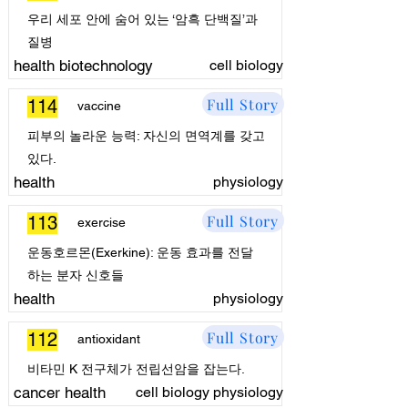
우리 세포 안에 숨어 있는 ‘암흑 단백질’과
질병
health biotechnology
cell biology
Full Story
114
vaccine
피부의 놀라운 능력: 자신의 면역계를 갖고
있다.
health
physiology
Full Story
113
exercise
운동호르몬(Exerkine): 운동 효과를 전달
하는 분자 신호들
health
physiology
Full Story
112
antioxidant
비타민 K 전구체가 전립선암을 잡는다.
cancer health
cell biology physiology