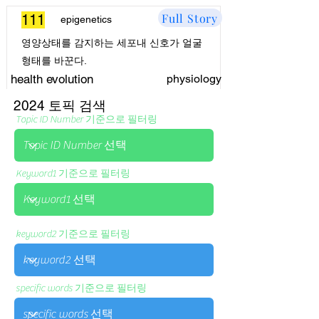
Full Story
111
epigenetics
영양상태를 감지하는 세포내 신호가 얼굴
형태를 바꾼다.
health evolution
physiology
2024 토픽 검색
Topic ID Number 기준으로 필터링
Keyword1 기준으로 필터링
keyword2 기준으로 필터링
specific words 기준으로 필터링