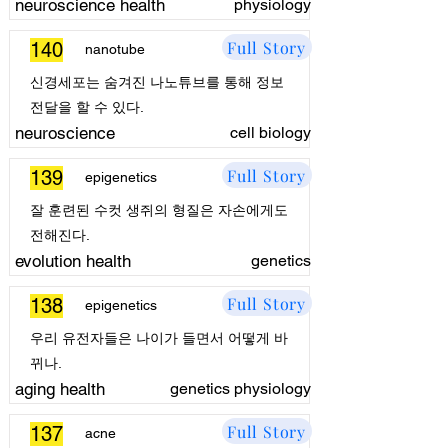
neuroscience health
physiology
Full Story
140
nanotube
신경세포는 숨겨진 나노튜브를 통해 정보
전달을 할 수 있다.
neuroscience
cell biology
Full Story
139
epigenetics
잘 훈련된 수컷 생쥐의 형질은 자손에게도
전해진다.
evolution health
genetics
Full Story
138
epigenetics
우리 유전자들은 나이가 들면서 어떻게 바
뀌나.
aging health
genetics physiology
Full Story
137
acne