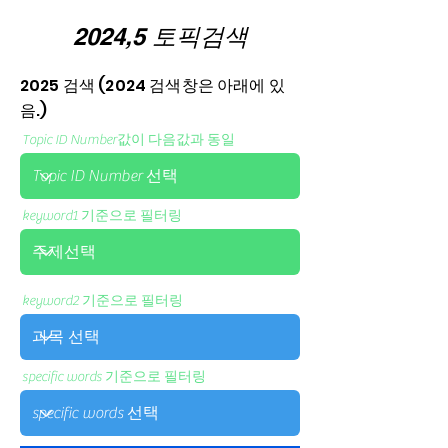
2024,5 토픽검색
2025 검색 (2024 검색창은 아래에 있
음.)
Topic ID Number값이 다음값과 동일
keyword1 기준으로 필터링
keyword2 기준으로 필터링
specific words 기준으로 필터링