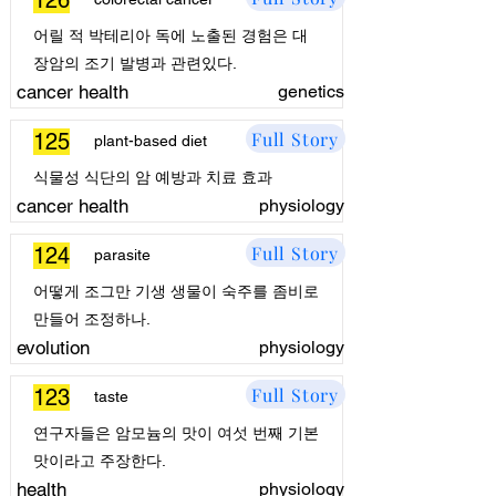
126
어릴 적 박테리아 독에 노출된 경험은 대
장암의 조기 발병과 관련있다.
cancer health
genetics
Full Story
125
plant-based diet
식물성 식단의 암 예방과 치료 효과
cancer health
physiology
Full Story
124
parasite
어떻게 조그만 기생 생물이 숙주를 좀비로
만들어 조정하나.
evolution
physiology
Full Story
123
taste
연구자들은 암모늄의 맛이 여섯 번째 기본
맛이라고 주장한다.
health
physiology