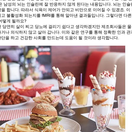
은 남성의 뇌는 인슐린에 잘 반응하지 않게 된다는 내용입니다. 뇌는 인
을 합니다. 따라서 식욕이 제어가 안되고 비만으로 이어질 수 있겠죠. 이
고 불활성화 되는지를 fMRI를 통해 알아낸 결과들입니다. 그렇다면 다
 어떻게 될까요?
면 당연히 살이 찌고 당뇨에 걸리기 쉽다고 생각하겠지만 제조회사들은 물
거나 의식하지 않고 살아 갑니다. 이와 같은 연구를 통해 정확한 인과 
판단을 하고 건강한 사회를 만드는데 도움이 될 것이라 생각합니다.