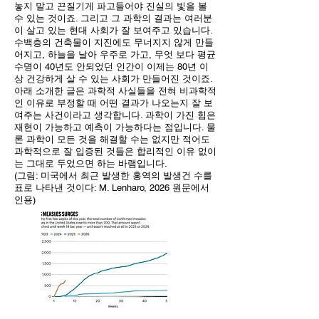
놓지 말고 끈질기게 파고들어야 진실의 빛을 볼
수 있는 것이죠. 그리고 그 과학의 결과는 여러분
이 살고 있는 현대 사회가 잘 보여주고 있습니다.
수백층의 건축물이 지진에도 무너지지 않게 만들
어지고, 하늘을 날아 우주로 가고, 무엇 보다 평균
수명이 40년도 안되었던 인간이 이제는 80년 이
상 건강하게 살 수 있는 사회가 만들어진 것이죠.
아래 소개한 글은 과학적 사실들을 전혀 비과학적
인 이유로 부정할 때 어떤 결과가 나오는지 잘 보
여주는 사건이라고 생각합니다. 과학이 가진 힘은
재현이 가능하고 예측이 가능하다는 점입니다. 물
론 과학이 모든 것을 해결할 수는 없지만 적어도
과학적으로 잘 입증된 것들은 합리적인 이유 없이
는 그대로 두었으면 하는 바램입니다.
(그림: 미국에서 최근 발생한 홍역의 발생건 수를
표로 나타낸 것이다: M. Lenharo, 2026 원문에서
인용)