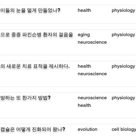
이들의 눈을 멀게 만들었나?
health
physiology
으로 중증 파킨슨병 환자의 걸음을
aging
physiology
neuroscience
의 새로운 치료 표적을 제시하다.
health
physiology
neuroscience
방하는 또 한가지 방법?
neuroscience
physiology
health
캡슐은 어떻게 진화되어 왔나?
evolution
cell biolog