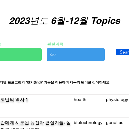
2023년도 6월-12월 Topics
d
관련과목
Sear
터넷 프로그램의 "찾기(find)" 기능을 이용하여 제목의 단어로 검색하세요.
코틴의 역사 1
health
physiology
간에게 시도된 유전자 편집기술: 심
biotechnology
genetics