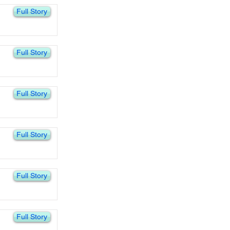
Full Story
Full Story
Full Story
Full Story
Full Story
Full Story