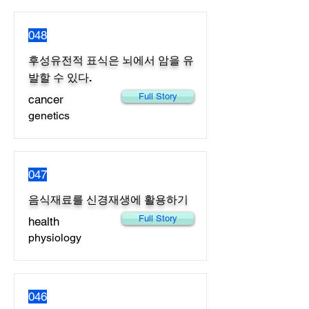
048
후성유전적 표식은 뇌에서 암을 유
발할 수 있다.
Full Story
cancer
genetics
047
음식재료를 신경재생에 활용하기
Full Story
health
physiology
046