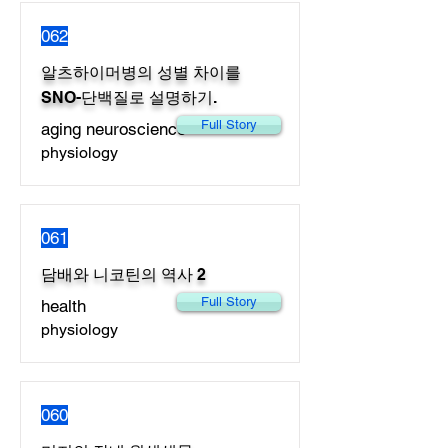
062
알츠하이머병의 성별 차이를
SNO-단백질로 설명하기.
Full Story
aging neuroscience
physiology
061
담배와 니코틴의 역사 2
Full Story
health
physiology
060