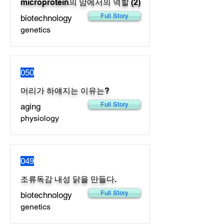
microprotein의 암에서의 역할 (2)
Full Story
biotechnology
genetics
050
머리가 하얘지는 이유는?
Full Story
aging
physiology
049
조류독감 내성 닭을 만들다.
Full Story
biotechnology
genetics