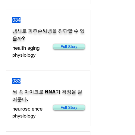
034
냄새로 파킨슨씨병을 진단할 수 있
을까?
Full Story
health aging
physiology
033
뇌 속 마이크로 RNA가 걱정을 덜
어준다.
Full Story
neuroscience
physiology