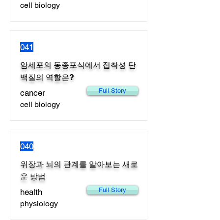
cell biology
041
암세포의 동종포식에서 접착성 단
백질의 역할은?
Full Story
cancer
cell biology
040
위장과 뇌의 관계를 알아보는 새로
운 방법
Full Story
health
physiology