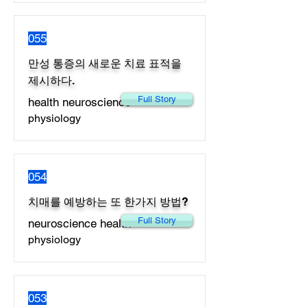
055
만성 통증의 새로운 치료 표적을
제시하다.
Full Story
health neuroscience
physiology
054
치매를 예방하는 또 한가지 방법?
Full Story
neuroscience health
physiology
053