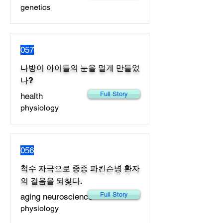
genetics
057
나방이 아이들의 눈을 멀게 만들었
나?
Full Story
health
physiology
056
척수 자극으로 중증 파킨슨병 환자
의 걸음을 되찾다.
Full Story
aging neuroscience
physiology