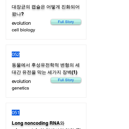
대장균의 캡슐은 어떻게 진화되어
왔나?
Full Story
evolution
cell biology
052
동물에서 후성유전학적 변형의 세
대간 유전을 막는 세가지 장벽(1)
Full Story
evolution
genetics
051
Long noncoding RNA와