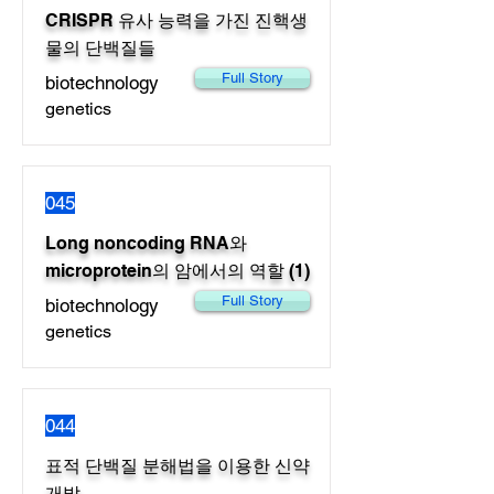
CRISPR 유사 능력을 가진 진핵생
물의 단백질들
Full Story
biotechnology
genetics
045
Long noncoding RNA와
microprotein의 암에서의 역할 (1)
Full Story
biotechnology
genetics
044
표적 단백질 분해법을 이용한 신약
개발