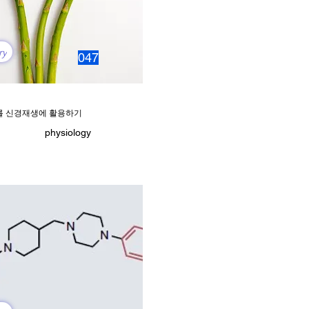
ry
047
 신경재생에 활용하기
physiology