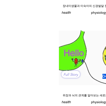
장내미생물과 미숙아의 신경발달 
health
physiolog
Full Story
0
위장과 뇌의 관계를 알아보는 새로
health
physiolog