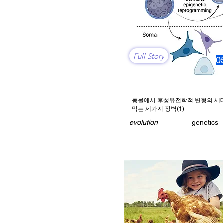
Full Story
0
동물에서 후성유전학적 변형의 세
막는 세가지 장벽(1)
evolution
genetics