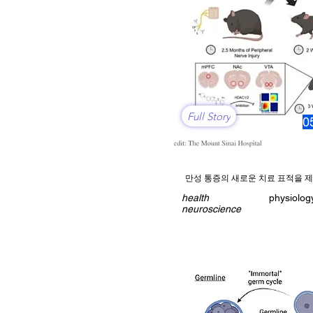
Full Story
0
만성 통증의 새로운 치료 표적을 제
health
physiolog
neuroscience