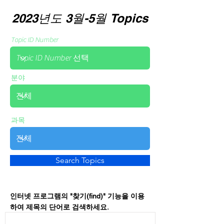
2023년도 3월-5월 Topics
Topic ID Number
분야
과목
Search Topics
인터넷 프로그램의 "찾기(find)" 기능을 이용
하여 제목의 단어로 검색하세요.