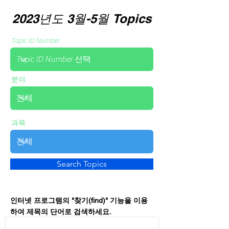
2023년도 3월-5월 Topics
Topic ID Number
분야
과목
Search Topics
인터넷 프로그램의 "찾기(find)" 기능을 이용
하여 제목의 단어로 검색하세요.