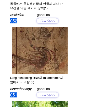
동물에서 후성유전학적 변형의 세대간
유전을 막는 세가지 장벽(1)
evolution
genetics
052
Full Story
Long noncoding RNA와 microprotein의
암에서의 역할 (2)
biotechnology
genetics
051
Full Story