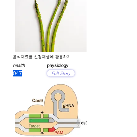
음식재료를 신경재생에 활용하기
health
physiology
047
Full Story