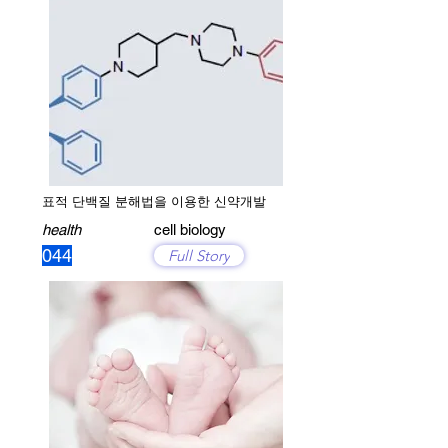
표적 단백질 분해법을 이용한 신약개발
health
cell biology
044
Full Story