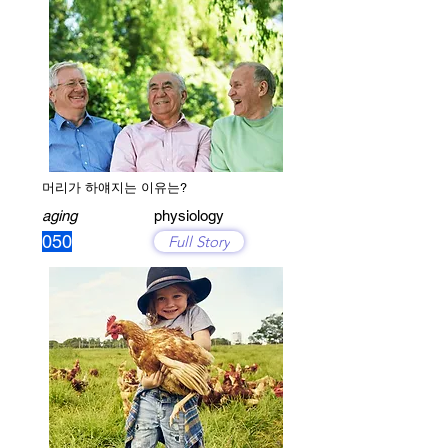
머리가 하얘지는 이유는?
aging
physiology
050
Full Story