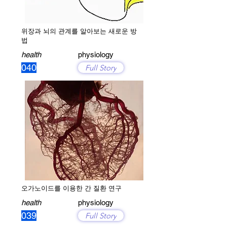
위장과 뇌의 관계를 알아보는 새로운 방
법
health
physiology
040
Full Story
오가노이드를 이용한 간 질환 연구
health
physiology
039
Full Story