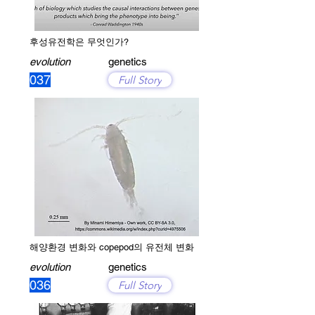
후성유전학은 무엇인가?
evolution
genetics
037
Full Story
해양환경 변화와 copepod의 유전체 변화
evolution
genetics
036
Full Story