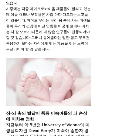
있습다.
시중에는 각종 마이크로바이옴 제품들이 팔리고 있는
데 이들 효과나 부작용은 사람 마다 다르다는보고들
이 있습니다. 아직도 우리는 우리 몸 속에 사는 미생물
들이 우리의 건강에 어떤 영향을 어떻게 얼마나 미치
는 지 잘 모르기 때문에 더 많은 연구들이 진행되어야
할 것 같습니다. 그러니 몸에좋다는 말만 믿고 무조건
복용하기 보다는 자신에게 맞는 제품을 찾는 노력이
우선되어야 할 것 같습니다.
장
-
뇌 축의 발달이 중증 미숙아들의 뇌 손상
에 미치는 영향
지금부터 약 5년전 University of Vienna의 미
생물학자인 David Berry가 미숙아 중환자 병