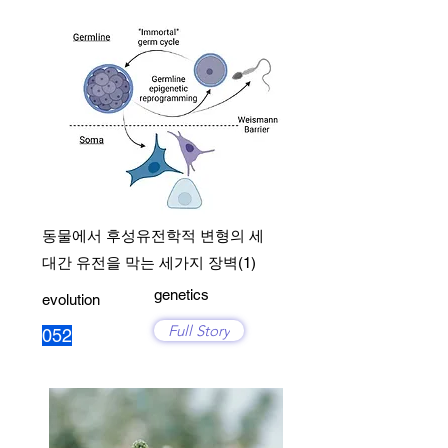
동물에서 후성유전학적 변형의 세
대간 유전을 막는 세가지 장벽(1)
genetics
evolution
Full Story
052