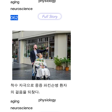
physiology
aging
neuroscience
Full Story
062
척수 자극으로 중증 파킨슨병 환자
의 걸음을 되찾다.
physiology
aging
neuroscience