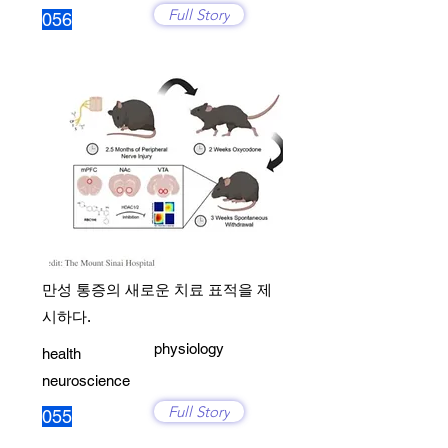
Full Story
056
만성 통증의 새로운 치료 표적을 제
시하다.
physiology
health
neuroscience
Full Story
055