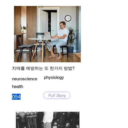
치매를 예방하는 또 한가지 방법?
physiology
neuroscience
health
Full Story
054