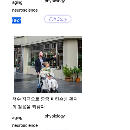
physiology
aging
neuroscience
Full Story
062
척수 자극으로 중증 파킨슨병 환자
의 걸음을 되찾다.
physiology
aging
neuroscience