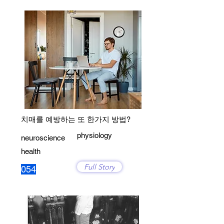
치매를 예방하는 또 한가지 방법?
physiology
neuroscience
health
Full Story
054