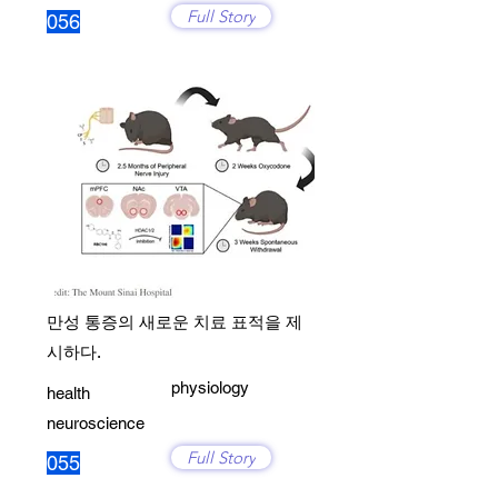
Full Story
056
만성 통증의 새로운 치료 표적을 제
시하다.
physiology
health
neuroscience
Full Story
055