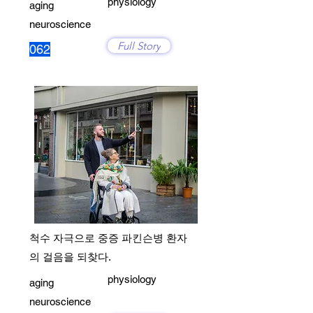
physiology
aging
neuroscience
Full Story
062
척수 자극으로 중증 파킨슨병 환자
의 걸음을 되찾다.
physiology
aging
neuroscience