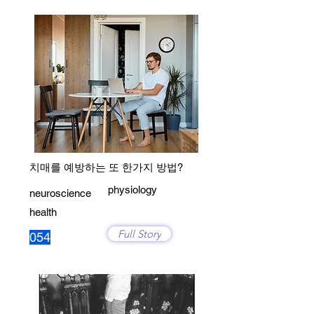
치매를 예방하는 또 한가지 방법?
physiology
neuroscience
health
Full Story
054