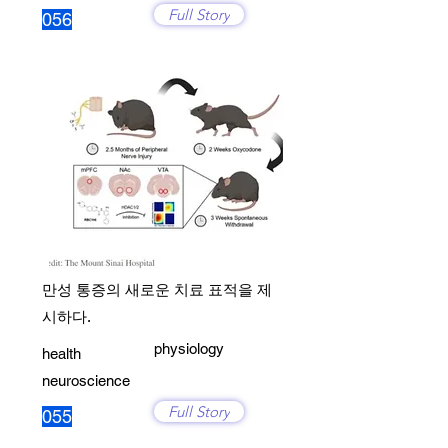
Full Story
056
만성 통증의 새로운 치료 표적을 제
시하다.
physiology
health
neuroscience
Full Story
055