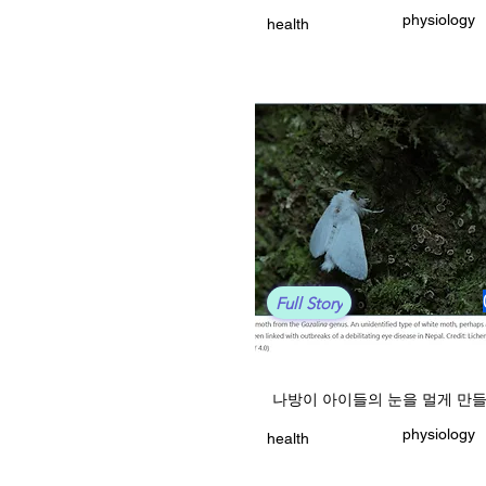
physiology
health
Full Story
나방이 아이들의 눈을 멀게 만
physiology
health