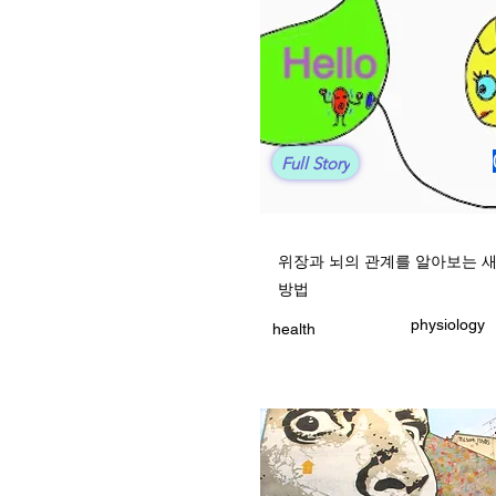
Full Story
위장과 뇌의 관계를 알아보는 
방법
physiology
health