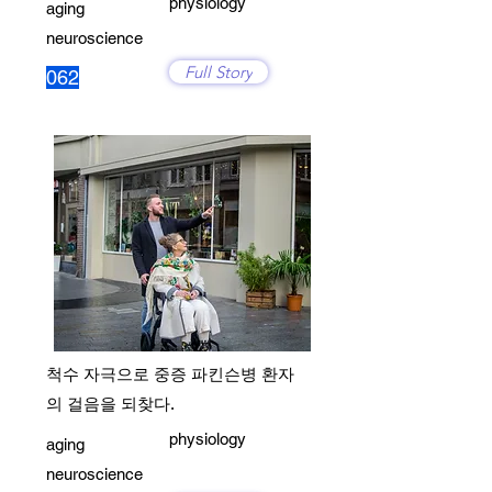
physiology
aging
neuroscience
Full Story
062
척수 자극으로 중증 파킨슨병 환자
의 걸음을 되찾다.
physiology
aging
neuroscience