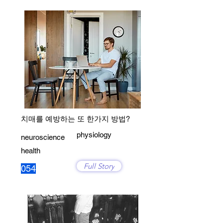
치매를 예방하는 또 한가지 방법?
physiology
neuroscience
health
Full Story
054