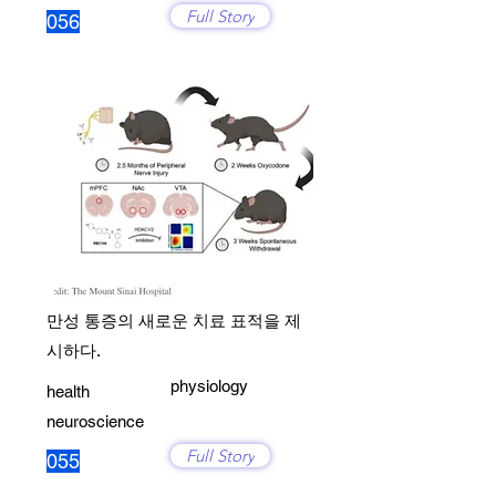
Full Story
056
만성 통증의 새로운 치료 표적을 제
시하다.
physiology
health
neuroscience
Full Story
055