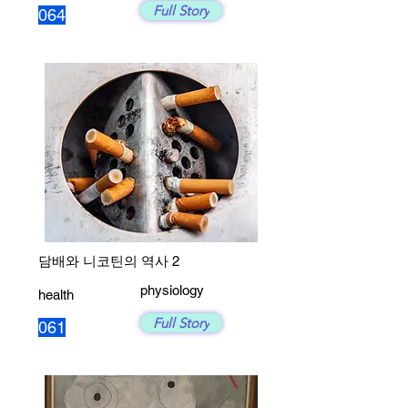
Full Story
064
담배와 니코틴의 역사 2
physiology
health
Full Story
061