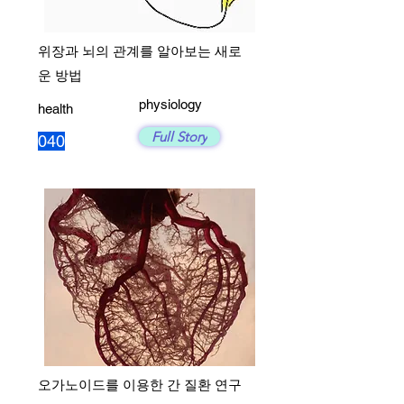
위장과 뇌의 관계를 알아보는 새로
운 방법
physiology
health
Full Story
040
오가노이드를 이용한 간 질환 연구