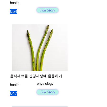
health
Full Story
054
음식재료를 신경재생에 활용하기
physiology
health
Full Story
047