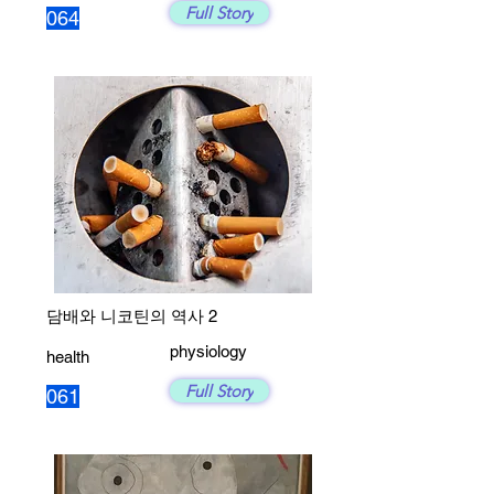
Full Story
064
담배와 니코틴의 역사 2
physiology
health
Full Story
061