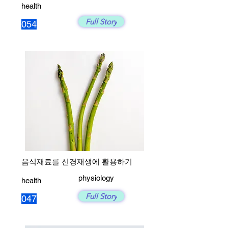
health
Full Story
054
음식재료를 신경재생에 활용하기
physiology
health
Full Story
047