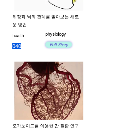
위장과 뇌의 관계를 알아보는 새로
운 방법
physiology
health
Full Story
040
오가노이드를 이용한 간 질환 연구