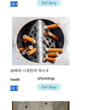
Full Story
064
담배와 니코틴의 역사 2
physiology
health
Full Story
061