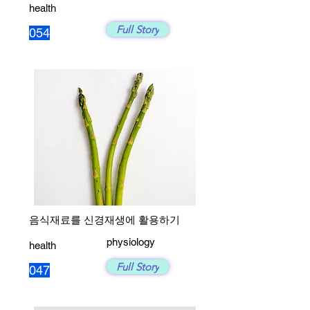
health
Full Story
054
음식재료를 신경재생에 활용하기
physiology
health
Full Story
047