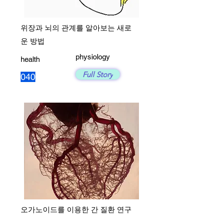
위장과 뇌의 관계를 알아보는 새로
운 방법
physiology
health
Full Story
040
오가노이드를 이용한 간 질환 연구