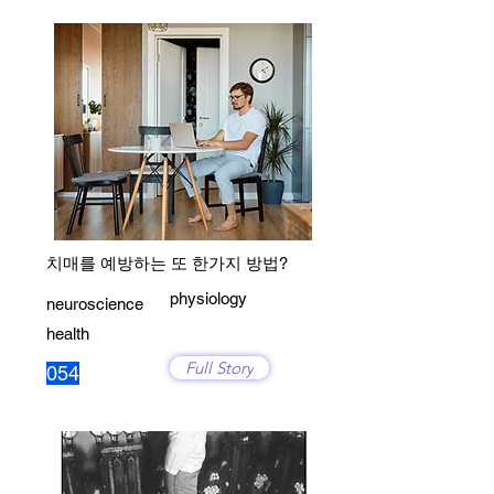
치매를 예방하는 또 한가지 방법?
physiology
neuroscience
health
Full Story
054