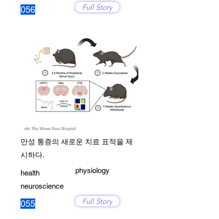
Full Story
056
만성 통증의 새로운 치료 표적을 제
시하다.
physiology
health
neuroscience
Full Story
055