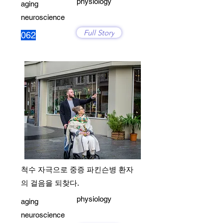
physiology
aging
neuroscience
Full Story
062
척수 자극으로 중증 파킨슨병 환자
의 걸음을 되찾다.
physiology
aging
neuroscience