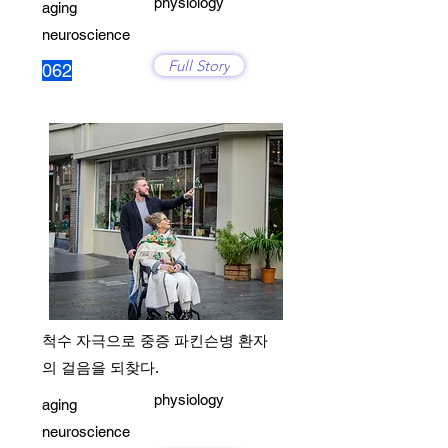
physiology
aging
neuroscience
Full Story
062
척수 자극으로 중증 파킨슨병 환자
의 걸음을 되찾다.
physiology
aging
neuroscience