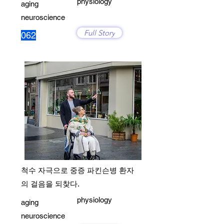
physiology
aging
neuroscience
Full Story
062
척수 자극으로 중증 파킨슨병 환자
의 걸음을 되찾다.
physiology
aging
neuroscience