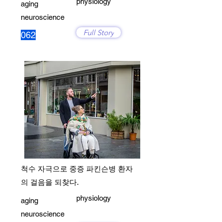
physiology
aging
neuroscience
Full Story
062
척수 자극으로 중증 파킨슨병 환자
의 걸음을 되찾다.
physiology
aging
neuroscience