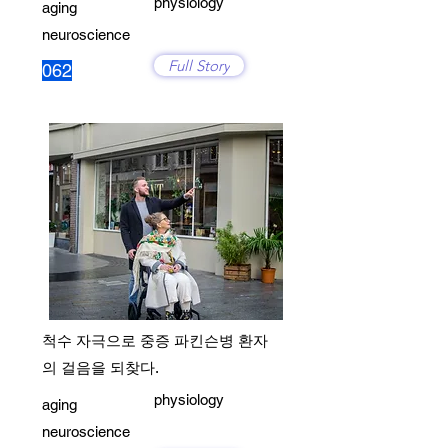
physiology
aging
neuroscience
Full Story
062
척수 자극으로 중증 파킨슨병 환자
의 걸음을 되찾다.
physiology
aging
neuroscience