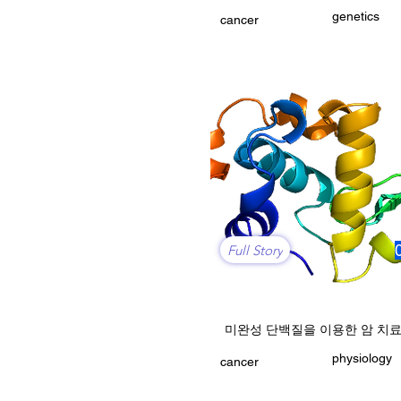
genetics
cancer
Full Story
미완성 단백질을 이용한 암 치
physiology
cancer