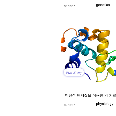
genetics
cancer
Full Story
미완성 단백질을 이용한 암 치
physiology
cancer