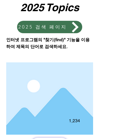
2025 Topics
2025 검색 페이지
인터넷 프로그램의 "찾기(find)" 기능을 이용
하여 제목의 단어로 검색하세요.
1,234