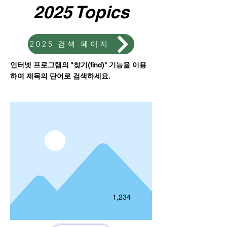
2025 Topics
2025 검색 페이지
인터넷 프로그램의 "찾기(find)" 기능을 이용
하여 제목의 단어로 검색하세요.
1,234