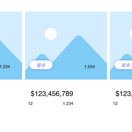
발송
발송
1,234
1,234
$123,456,789
$123
12
1,234
12