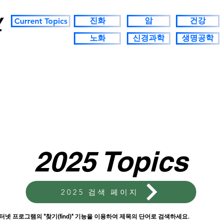
y
진화
암
건강
Current Topics
노화
신경과학
생명공학
2025 Topics
2025 검색 페이지
터넷 프로그램의 "찾기(find)" 기능을 이용하여 제목의 단어로 검색하세요.