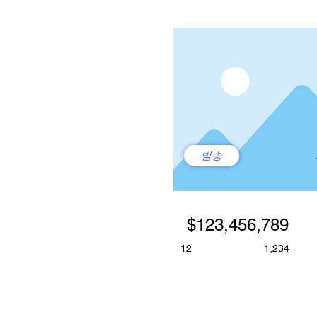
발송
$123,456,789
12
1,234