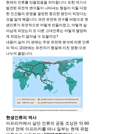
현재의 인류를 만들었음을 의미합니다. 또한 여기서
발견된 유전적 변이들이 나타내는 형질이 이들 다양
한 인간들의 운명을 결정한 중요한 원인이 되었다는
것을 알게 해줍니다. 과연 유전체 연구를 바탕으로 현
생인류가 유전적으로 어떻게 만들어졌고, 어떻게 살
아남게 되었는지 또 다른 고대인류는 어떻게 멸망하
게 되었는지 알아낼 수 있을까요?
내용이 길어 (1) 편에는 주로 유전체 분석에 따른 인류
의 역사, (2)편에는 유전자가 형질에 미친 영향-으로
나누어 올립니다.
현생인류의 역사
아프리카에서 살던 인류의 공동 조상은 약 60
만년 전에 아프리카를 떠나 일부는 현재 유럽