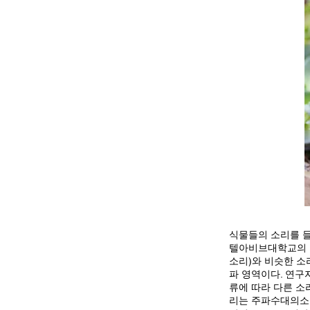
식물들의 소리를 
텔아비브대학교의 
소리)와 비슷한 소
파 영역이다. 연구
류에 따라 다른 소
리는 주파수대의소리