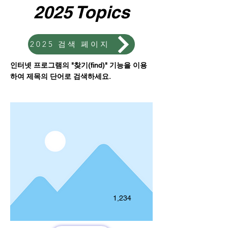
2025 Topics
2025 검색 페이지
인터넷 프로그램의 "찾기(find)" 기능을 이용
하여 제목의 단어로 검색하세요.
1,234