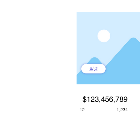
발송
$123,456,789
12
1,234