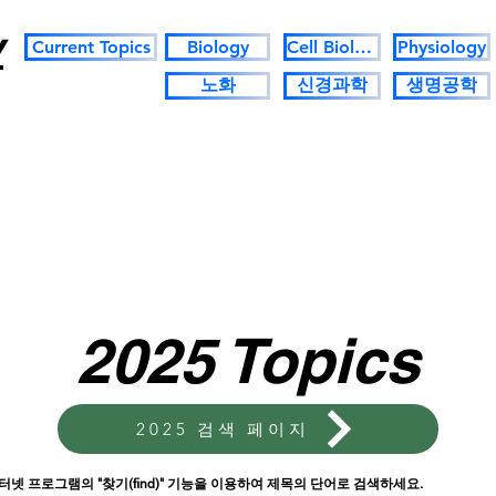
y
Current Topics
Biology
Cell Biology
Physiology
노화
신경과학
생명공학
2025 Topics
2025 검색 페이지
터넷 프로그램의 "찾기(find)" 기능을 이용하여 제목의 단어로 검색하세요.