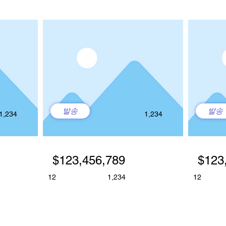
발송
발송
1,234
1,234
$123,456,789
$123
12
1,234
12