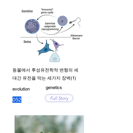
동물에서 후성유전학적 변형의 세
대간 유전을 막는 세가지 장벽(1)
genetics
evolution
Full Story
052