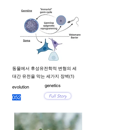
동물에서 후성유전학적 변형의 세
대간 유전을 막는 세가지 장벽(1)
genetics
evolution
Full Story
052