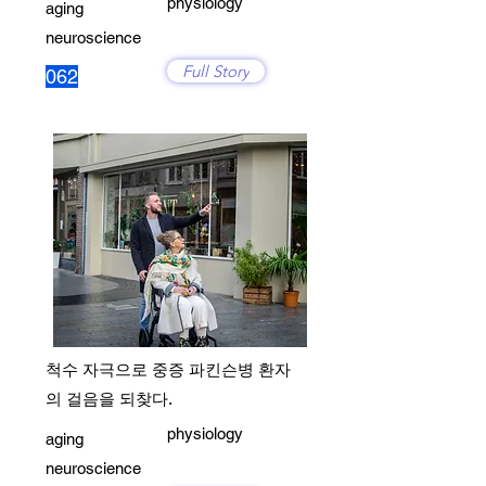
physiology
aging
neuroscience
Full Story
062
척수 자극으로 중증 파킨슨병 환자
의 걸음을 되찾다.
physiology
aging
neuroscience