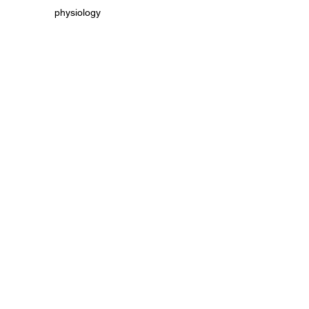
physiology