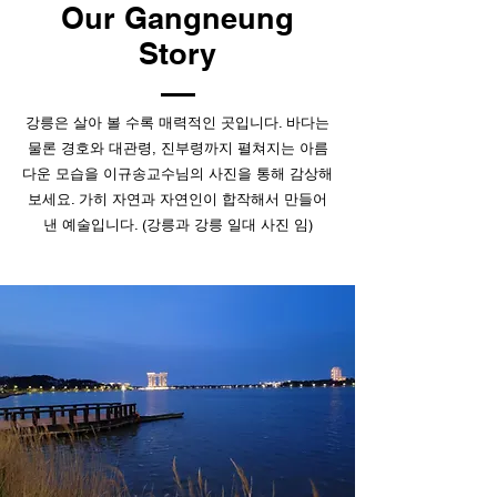
Our Gangneung
Story
강릉은 살아 볼 수록 매력적인 곳입니다. 바다는
물론 경호와 대관령, 진부령까지 펼쳐지는 아름
다운 모습을 이규송교수님의 사진을 통해 감상해
보세요. 가히 자연과 자연인이 합작해서 만들어
낸 예술입니다. (강릉과 강릉 일대 사진 임)