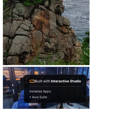
Built with
Interactive Studio
Installed Apps:
• Aura Suite