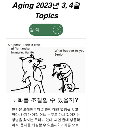
Aging 2023년 3, 4월
Topics
검색 페이지
노화를 조절할 수 있을까?
인간은 오래전부터 회춘에 대한 열망을 갖고 
있다. 하지만 아직 어느 누구도 다시 젊어지는 
방법을 찾지는 못하고 있다. 과연 현대 생물학
이 이 문제를 해결할 수 있을까? 아직은 모르